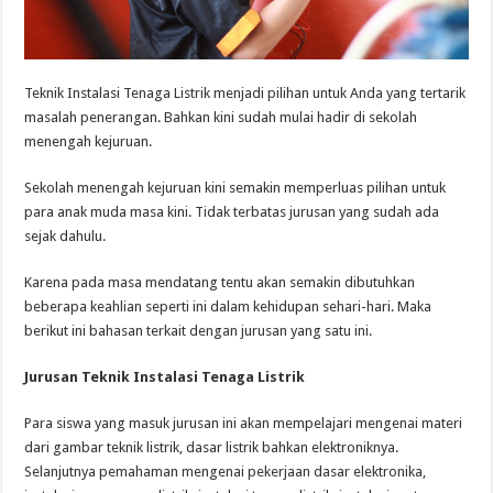
Teknik Instalasi Tenaga Listrik menjadi pilihan untuk Anda yang tertarik
masalah penerangan. Bahkan kini sudah mulai hadir di sekolah
menengah kejuruan.
Sekolah menengah kejuruan kini semakin memperluas pilihan untuk
para anak muda masa kini. Tidak terbatas jurusan yang sudah ada
sejak dahulu.
Karena pada masa mendatang tentu akan semakin dibutuhkan
beberapa keahlian seperti ini dalam kehidupan sehari-hari. Maka
berikut ini bahasan terkait dengan jurusan yang satu ini.
Jurusan Teknik Instalasi Tenaga Listrik
Para siswa yang masuk jurusan ini akan mempelajari mengenai materi
dari gambar teknik listrik, dasar listrik bahkan elektroniknya.
Selanjutnya pemahaman mengenai pekerjaan dasar elektronika,