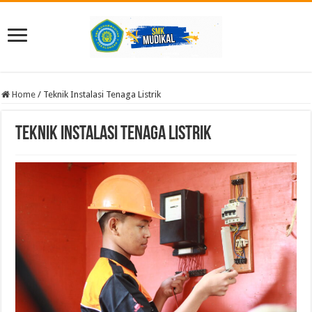
Home
/
Teknik Instalasi Tenaga Listrik
Teknik Instalasi Tenaga Listrik