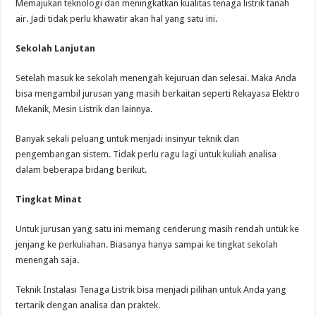
Memajukan teknologi dan meningkatkan kualitas tenaga listrik tanah
air. Jadi tidak perlu khawatir akan hal yang satu ini.
Sekolah Lanjutan
Setelah masuk ke sekolah menengah kejuruan dan selesai. Maka Anda
bisa mengambil jurusan yang masih berkaitan seperti Rekayasa Elektro
Mekanik, Mesin Listrik dan lainnya.
Banyak sekali peluang untuk menjadi insinyur teknik dan
pengembangan sistem. Tidak perlu ragu lagi untuk kuliah analisa
dalam beberapa bidang berikut.
Tingkat Minat
Untuk jurusan yang satu ini memang cenderung masih rendah untuk ke
jenjang ke perkuliahan. Biasanya hanya sampai ke tingkat sekolah
menengah saja.
Teknik Instalasi Tenaga Listrik bisa menjadi pilihan untuk Anda yang
tertarik dengan analisa dan praktek.