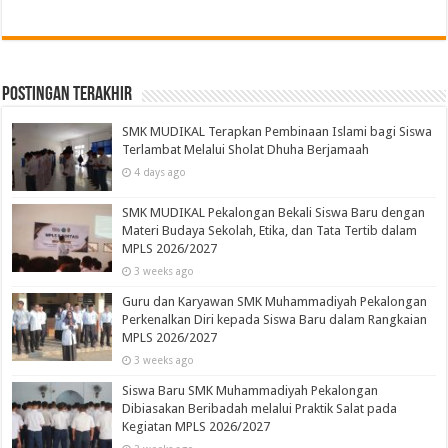
Postingan Terakhir
SMK MUDIKAL Terapkan Pembinaan Islami bagi Siswa
Terlambat Melalui Sholat Dhuha Berjamaah
4 days ago
SMK MUDIKAL Pekalongan Bekali Siswa Baru dengan
Materi Budaya Sekolah, Etika, dan Tata Tertib dalam
MPLS 2026/2027
3 weeks ago
Guru dan Karyawan SMK Muhammadiyah Pekalongan
Perkenalkan Diri kepada Siswa Baru dalam Rangkaian
MPLS 2026/2027
3 weeks ago
Siswa Baru SMK Muhammadiyah Pekalongan
Dibiasakan Beribadah melalui Praktik Salat pada
Kegiatan MPLS 2026/2027